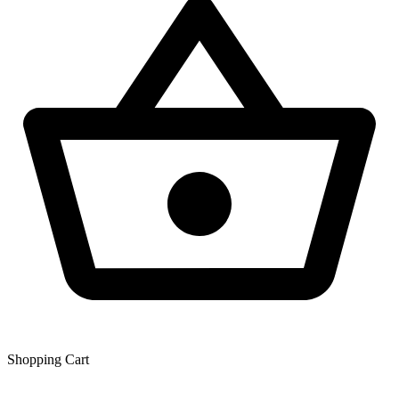
Shopping Сart