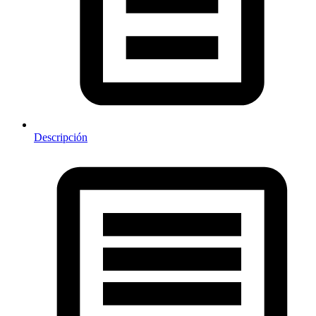
Descripción