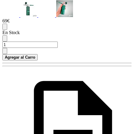
69€
En Stock
Agregar al Carro