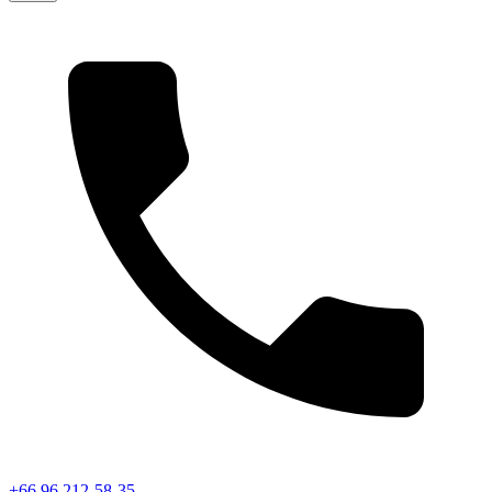
+66 96 212-58-35