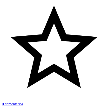
0 comentarios