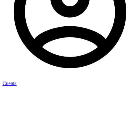
Cuenta