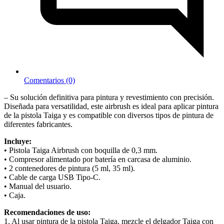
Comentarios (0)
– Su solución definitiva para pintura y revestimiento con precisión.
Diseñada para versatilidad, este airbrush es ideal para aplicar pintura
de la pistola Taiga y es compatible con diversos tipos de pintura de
diferentes fabricantes.
Incluye:
• Pistola Taiga Airbrush con boquilla de 0,3 mm.
• Compresor alimentado por batería en carcasa de aluminio.
• 2 contenedores de pintura (5 ml, 35 ml).
• Cable de carga USB Tipo-C.
• Manual del usuario.
• Caja.
Recomendaciones de uso:
1. Al usar pintura de la pistola Taiga, mezcle el delgador Taiga con