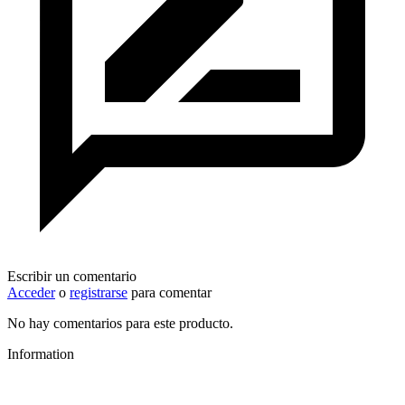
Escribir un comentario
Acceder
o
registrarse
para comentar
No hay comentarios para este producto.
Information