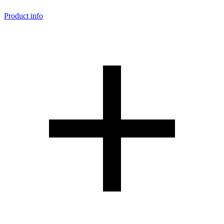
Product info