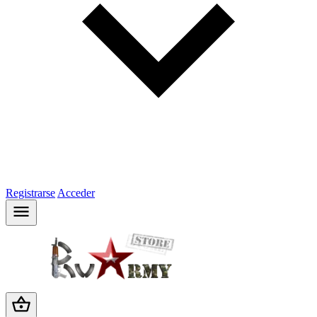
Registrarse
Acceder