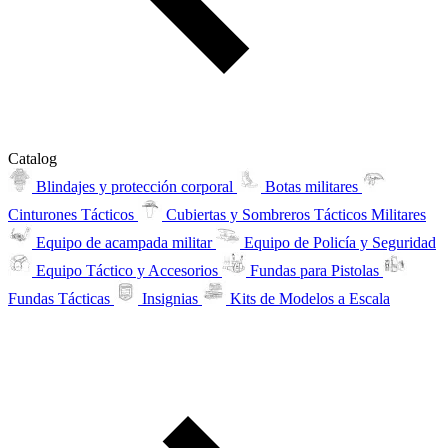
Catalog
Blindajes y protección corporal
Botas militares
Cinturones Tácticos
Cubiertas y Sombreros Tácticos Militares
Equipo de acampada militar
Equipo de Policía y Seguridad
Equipo Táctico y Accesorios
Fundas para Pistolas
Fundas Tácticas
Insignias
Kits de Modelos a Escala