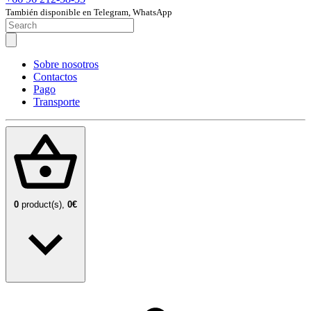
También disponible en Telegram, WhatsApp
Sobre nosotros
Contactos
Pago
Transporte
0
product(s),
0€