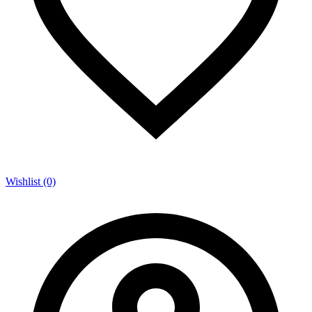
Wishlist (0)