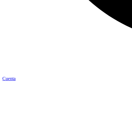
Cuenta