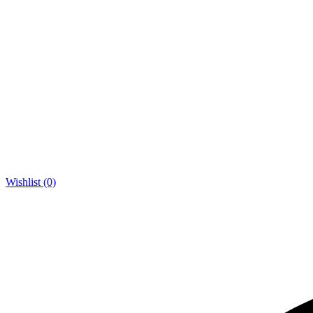
Wishlist (0)