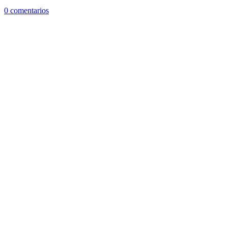
0 comentarios