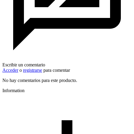
Escribir un comentario
Acceder
o
registrarse
para comentar
No hay comentarios para este producto.
Information