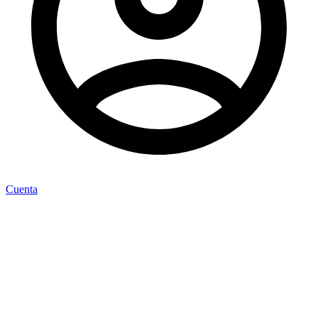
Cuenta