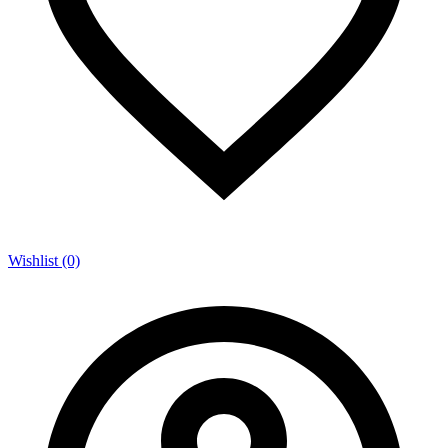
Wishlist (0)