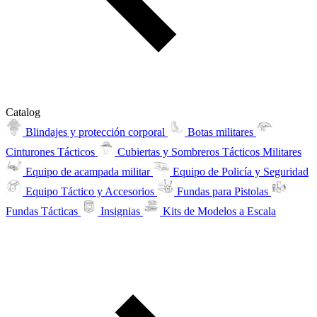
Catalog
Blindajes y protección corporal
Botas militares
Cinturones Tácticos
Cubiertas y Sombreros Tácticos Militares
Equipo de acampada militar
Equipo de Policía y Seguridad
Equipo Táctico y Accesorios
Fundas para Pistolas
Fundas Tácticas
Insignias
Kits de Modelos a Escala