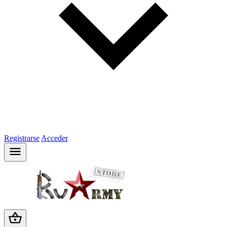
Registrarse
Acceder