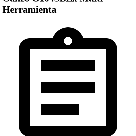
Herramienta