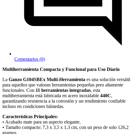
Comentarios (0)
Multiherramienta Compacta y Funcional para Uso Diario
La
Ganzo G104SBEx Multi-Herramienta
es una solución versátil
para aquellos que valoran herramientas pequeñas pero altamente
funcionales. Con
11 herramientas integradas
, esta
multiherramienta está fabricada en acero inoxidable
440C
,
garantizando resistencia a la corrosión y un rendimiento confiable
incluso en condiciones húmedas.
Características Principales:
• Acabado mate para un aspecto elegante.
• Tamaño compacto: 7,3 x 3,5 x 1,3 cm, con un peso de solo 126,2
gramos.