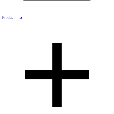
Product info