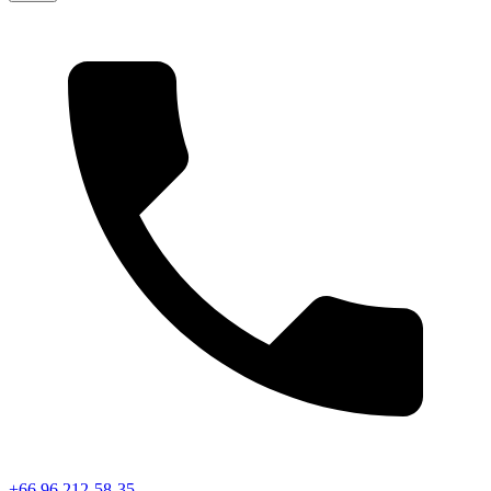
+66 96 212-58-35