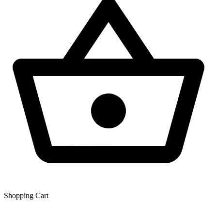
Shopping Сart