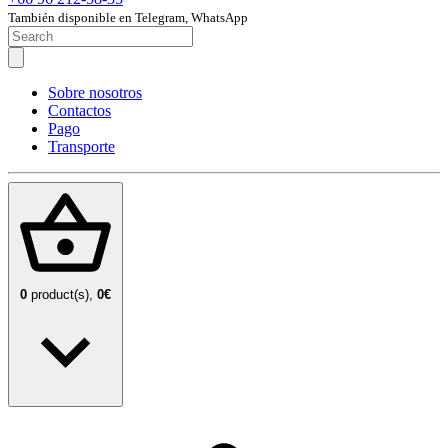
También disponible en Telegram, WhatsApp
Sobre nosotros
Contactos
Pago
Transporte
0
product(s),
0€