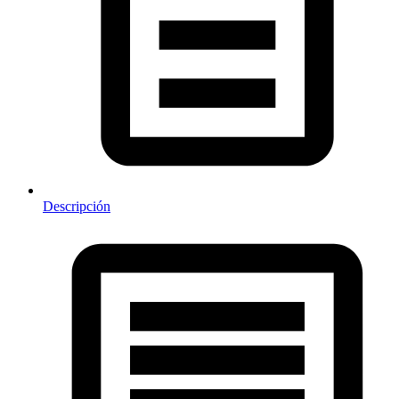
Descripción