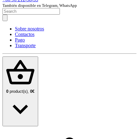
También disponible en Telegram, WhatsApp
Sobre nosotros
Contactos
Pago
Transporte
0
product(s),
0€