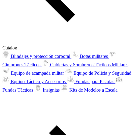
Catalog
Blindajes y protección corporal
Botas militares
Cinturones Tácticos
Cubiertas y Sombreros Tácticos Militares
Equipo de acampada militar
Equipo de Policía y Seguridad
Equipo Táctico y Accesorios
Fundas para Pistolas
Fundas Tácticas
Insignias
Kits de Modelos a Escala