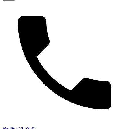
+66 96 212-58-35