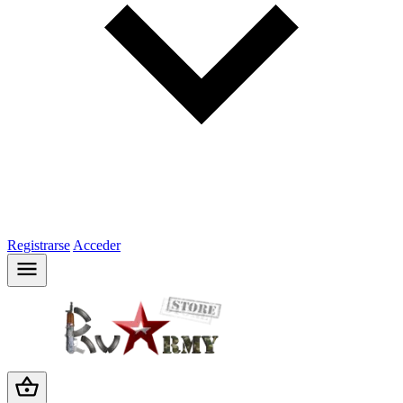
Registrarse
Acceder