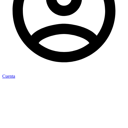
Cuenta