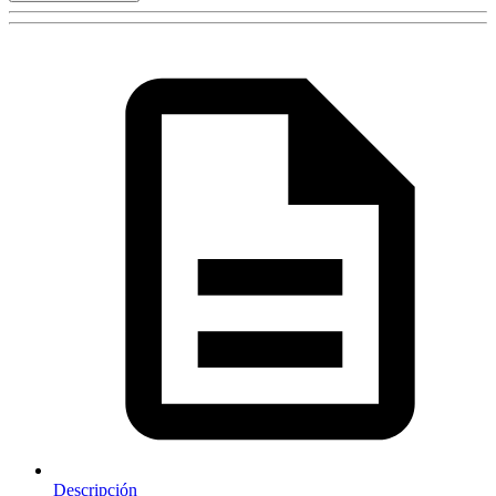
Descripción