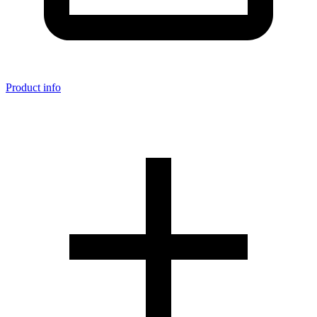
Product info