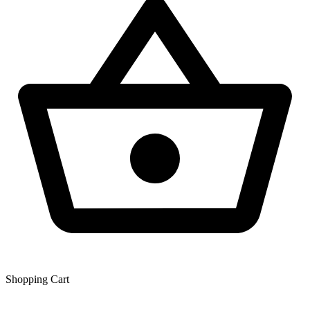
Shopping Сart