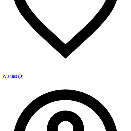
Wishlist (0)