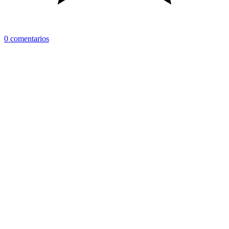
0 comentarios