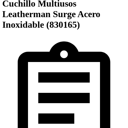
Cuchillo Multiusos
Leatherman Surge Acero
Inoxidable (830165)