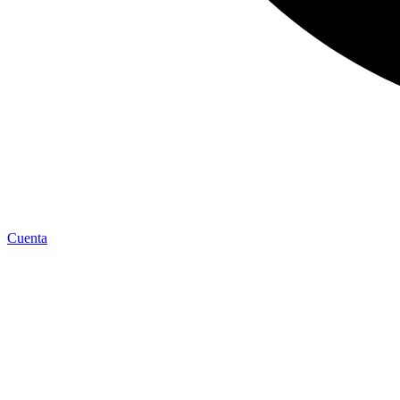
Cuenta