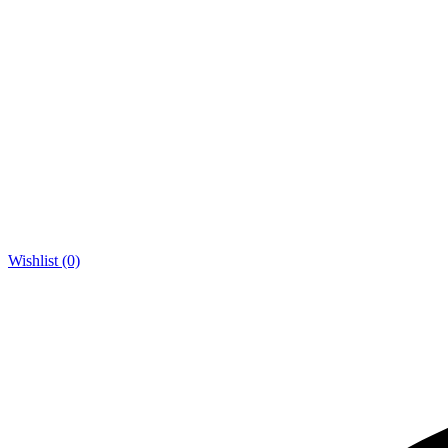
Wishlist (0)