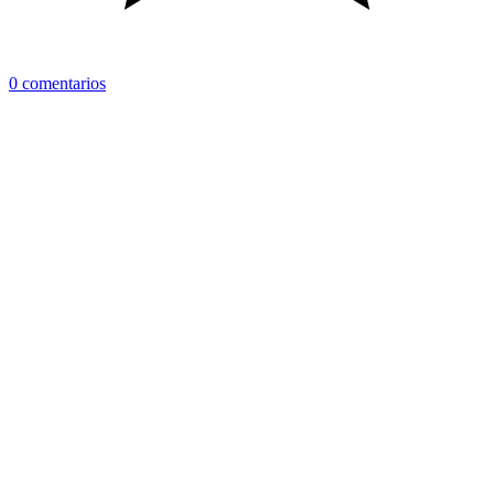
0 comentarios