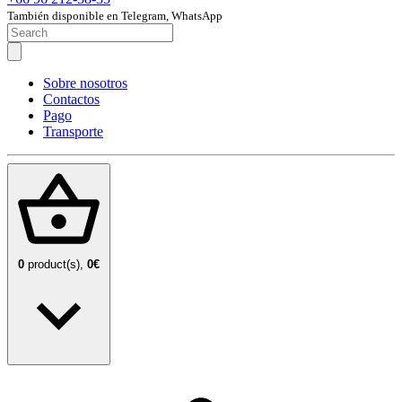
También disponible en Telegram, WhatsApp
Sobre nosotros
Contactos
Pago
Transporte
0
product(s),
0€