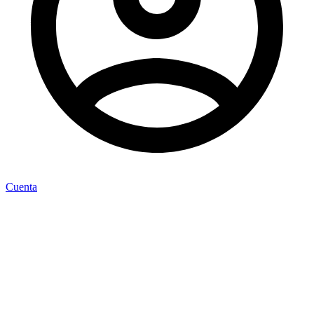
Cuenta