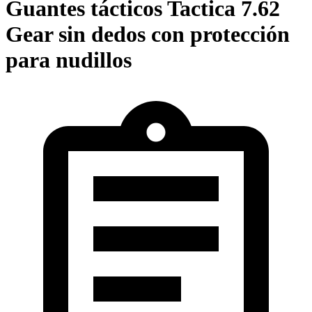
Guantes tácticos Tactica 7.62
Gear sin dedos con protección
para nudillos