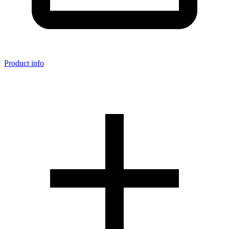
Product info