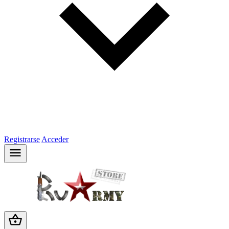
Registrarse
Acceder