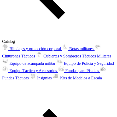
Catalog
Blindajes y protección corporal
Botas militares
Cinturones Tácticos
Cubiertas y Sombreros Tácticos Militares
Equipo de acampada militar
Equipo de Policía y Seguridad
Equipo Táctico y Accesorios
Fundas para Pistolas
Fundas Tácticas
Insignias
Kits de Modelos a Escala