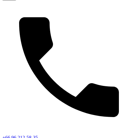
+66 96 212-58-35