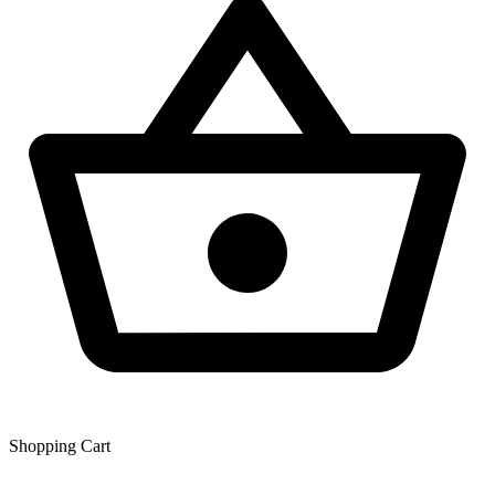
Shopping Сart