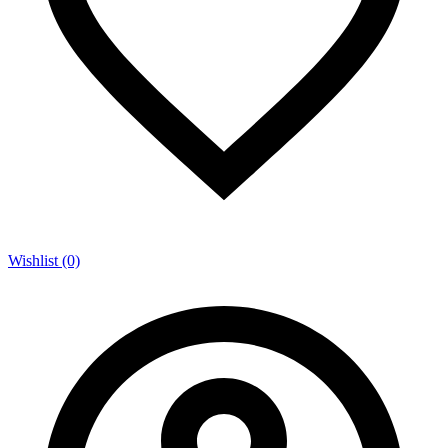
Wishlist (0)