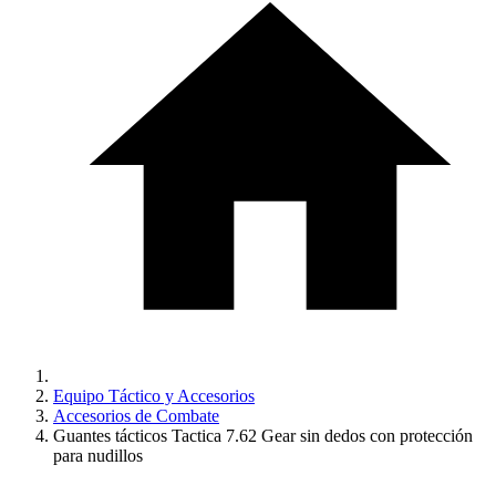
Equipo Táctico y Accesorios
Accesorios de Combate
Guantes tácticos Tactica 7.62 Gear sin dedos con protección
para nudillos