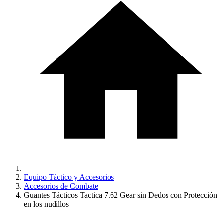
Equipo Táctico y Accesorios
Accesorios de Combate
Guantes Tácticos Tactica 7.62 Gear sin Dedos con Protección
en los nudillos