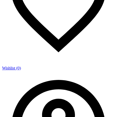
Wishlist (0)