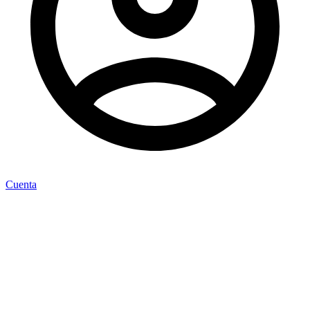
Cuenta