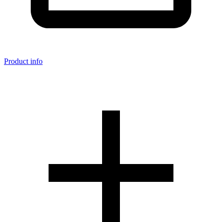
Product info