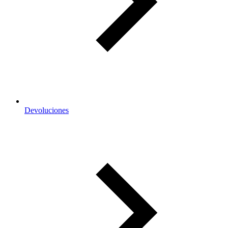
Devoluciones