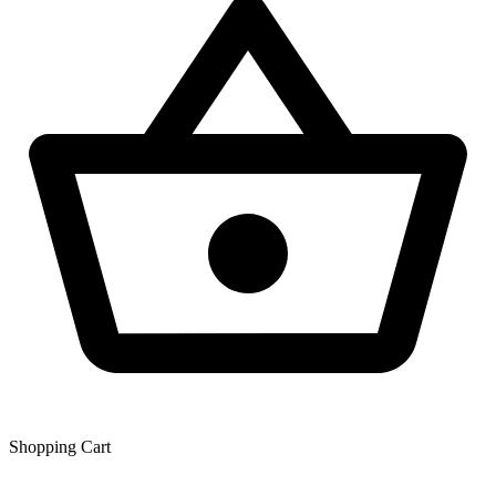
Shopping Сart