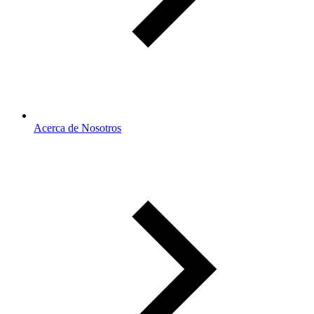
Acerca de Nosotros