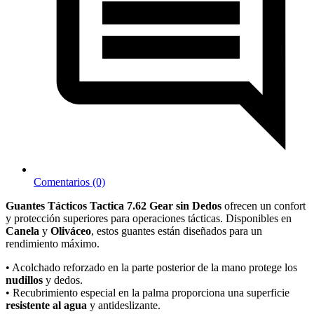
Comentarios (0)
Guantes Tácticos Tactica 7.62 Gear sin Dedos
ofrecen un confort
y protección superiores para operaciones tácticas. Disponibles en
Canela
y
Oliváceo
, estos guantes están diseñados para un
rendimiento máximo.
• Acolchado reforzado en la parte posterior de la mano protege los
nudillos
y dedos.
• Recubrimiento especial en la palma proporciona una superficie
resistente al agua
y antideslizante.