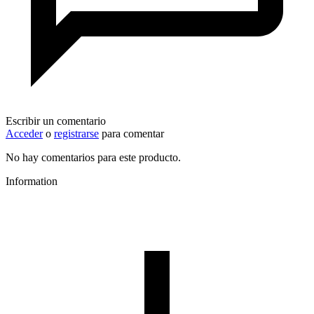
Escribir un comentario
Acceder
o
registrarse
para comentar
No hay comentarios para este producto.
Information