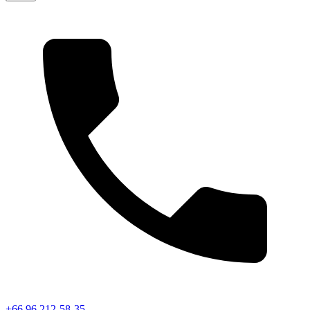
+66 96 212-58-35