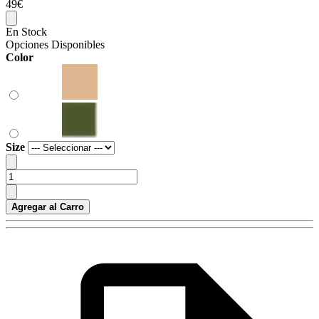
49€
En Stock
Opciones Disponibles
Color
Size
Agregar al Carro