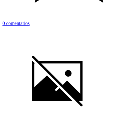
0 comentarios