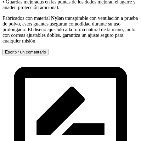
• Guardas mejoradas en las puntas de los dedos mejoran el agarre y
añaden protección adicional.
Fabricados con material
Nylon
transpirable con ventilación a prueba
de polvo, estos guantes aseguran comodidad durante su uso
prolongado. El diseño ajustado a la forma natural de la mano, junto
con correas ajustables dobles, garantiza un ajuste seguro para
cualquier misión.
Escribir un comentario