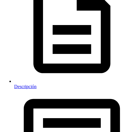
Descripción