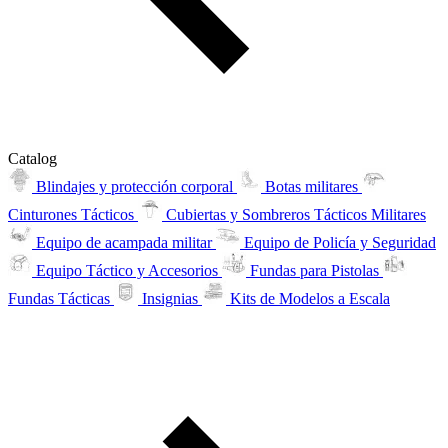
Catalog
Blindajes y protección corporal
Botas militares
Cinturones Tácticos
Cubiertas y Sombreros Tácticos Militares
Equipo de acampada militar
Equipo de Policía y Seguridad
Equipo Táctico y Accesorios
Fundas para Pistolas
Fundas Tácticas
Insignias
Kits de Modelos a Escala