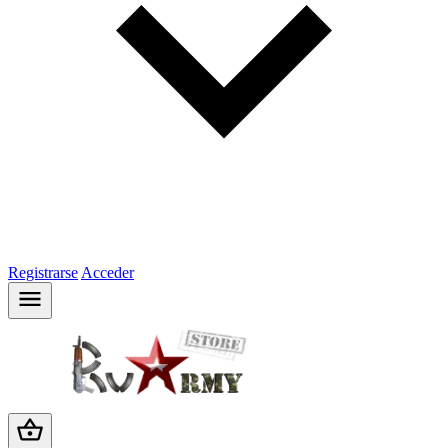
Registrarse
Acceder