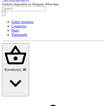
También disponible en Telegram, WhatsApp
Sobre nosotros
Contactos
Pago
Transporte
0
product(s),
0€