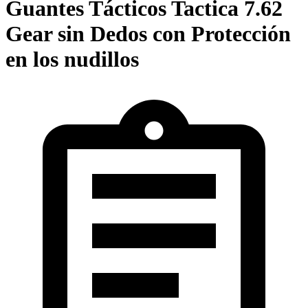
Guantes Tácticos Tactica 7.62
Gear sin Dedos con Protección
en los nudillos