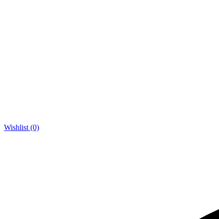
Wishlist (0)