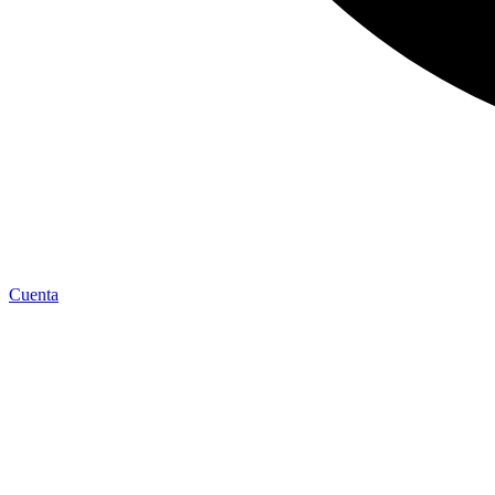
Cuenta