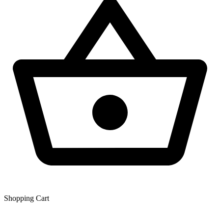
Shopping Сart