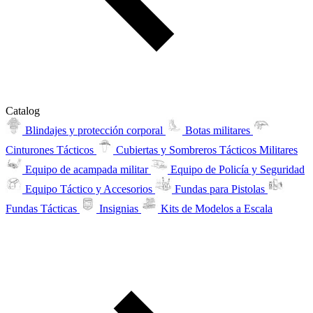
Catalog
Blindajes y protección corporal
Botas militares
Cinturones Tácticos
Cubiertas y Sombreros Tácticos Militares
Equipo de acampada militar
Equipo de Policía y Seguridad
Equipo Táctico y Accesorios
Fundas para Pistolas
Fundas Tácticas
Insignias
Kits de Modelos a Escala