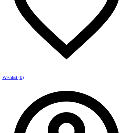
Wishlist (0)