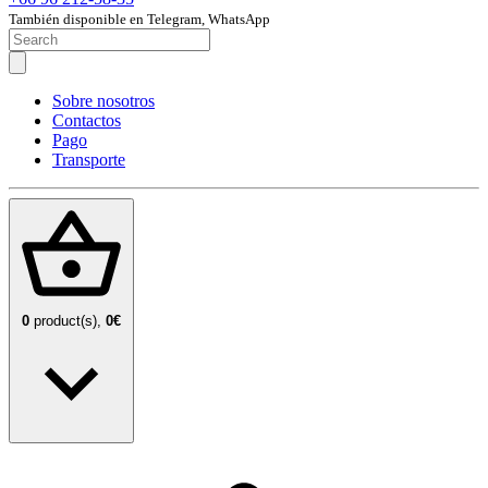
También disponible en Telegram, WhatsApp
Sobre nosotros
Contactos
Pago
Transporte
0
product(s),
0€