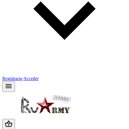
Registrarse
Acceder