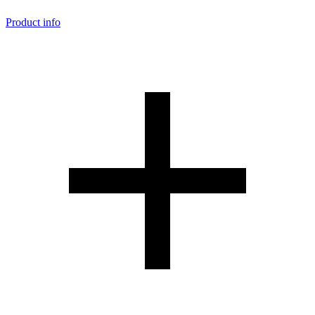
Product info