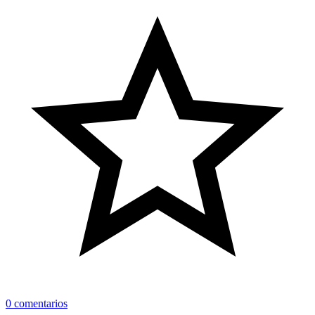
0 comentarios