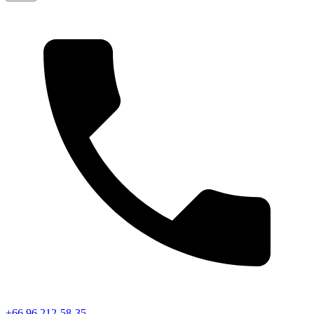
+66 96 212-58-35