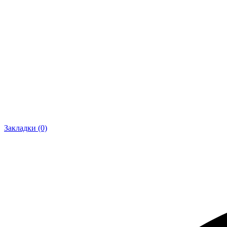
Закладки (0)