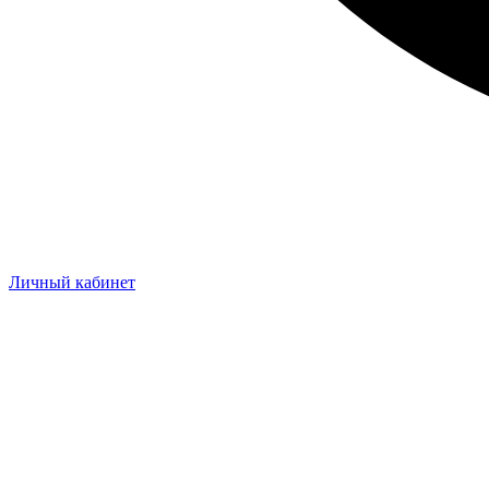
Личный кабинет