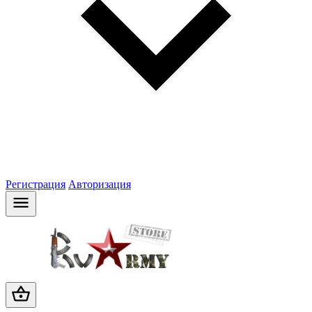
Регистрация
Авторизация