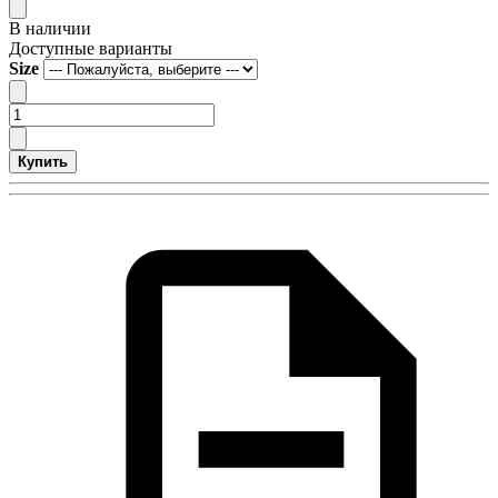
В наличии
Доступные варианты
Size
Купить