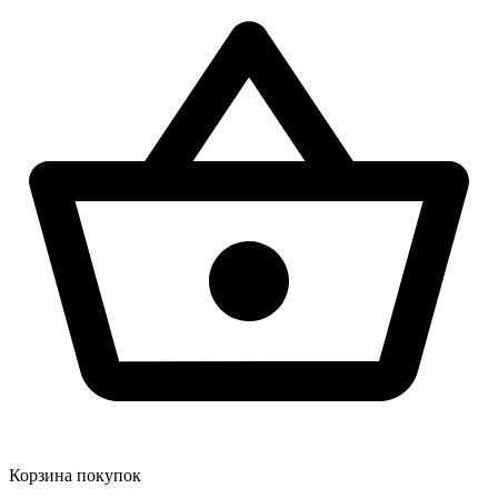
Корзина покупок