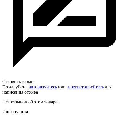
Оставить отзыв
Пожалуйста,
авторизуйтесь
или
зарегистрируйтесь
для
написания отзыва
Нет отзывов об этом товаре.
Информация