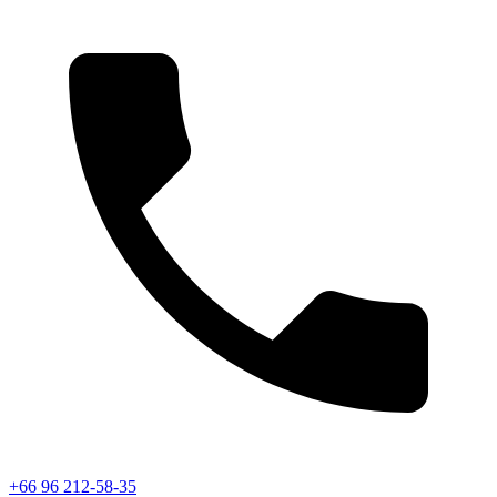
+66 96 212-58-35