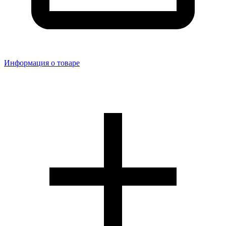
Информация о товаре