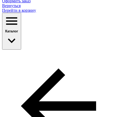
Оформить заказ
Вернуться
Перейти в корзину
Каталог