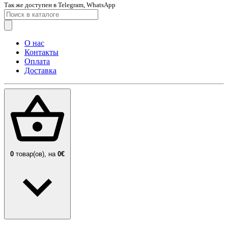
Так же доступен в Telegram, WhatsApp
О нас
Контакты
Оплата
Доставка
0
товар(ов),
на
0€