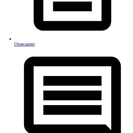
Описание