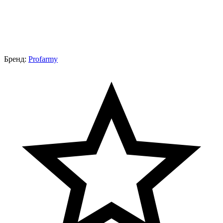
Бренд:
Profarmy