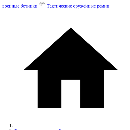
военные ботинки
Тактические оружейные ремни