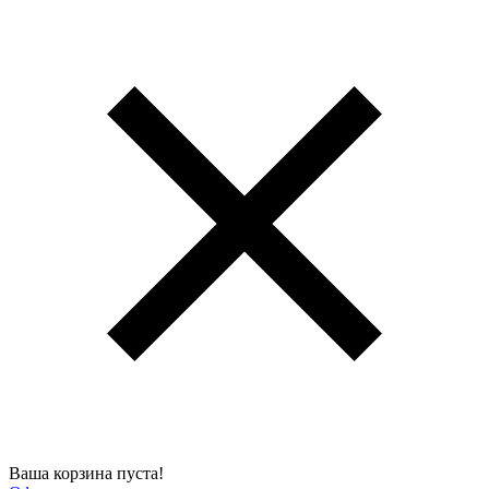
Ваша корзина пуста!