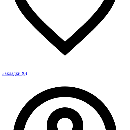
Закладки (0)