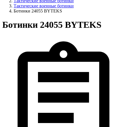
Тактические военные ботинки
Тактические военные ботинки
Ботинки 24055 BYTEKS
Ботинки 24055 BYTEKS