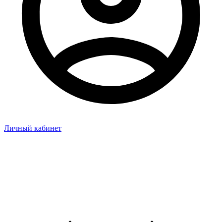
Личный кабинет