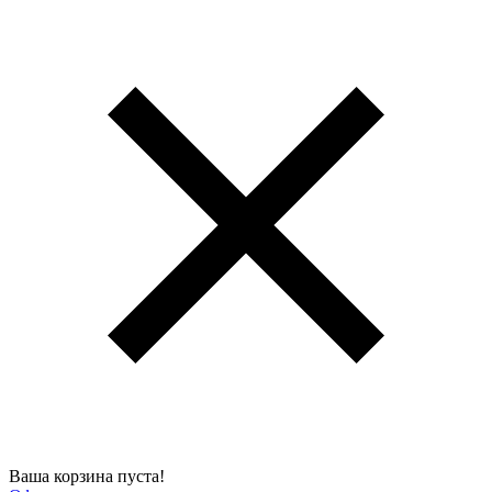
Ваша корзина пуста!