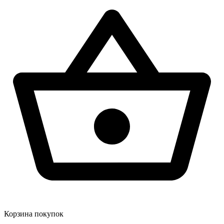
Корзина покупок