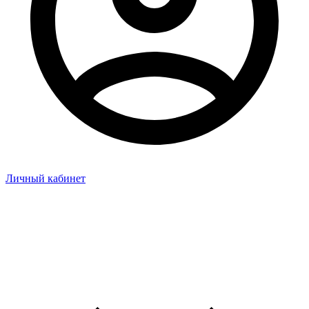
Личный кабинет