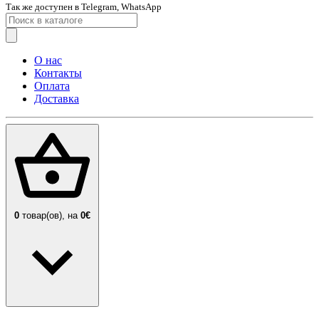
Так же доступен в Telegram, WhatsApp
О нас
Контакты
Оплата
Доставка
0
товар(ов),
на
0€