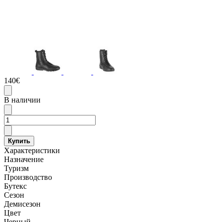
140€
В наличии
Купить
Характеристики
Назначение
Туризм
Производство
Бутекс
Сезон
Демисезон
Цвет
Черный