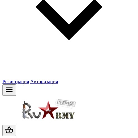
Регистрация
Авторизация