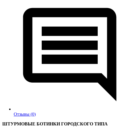
Отзывы (0)
ШТУРМОВЫЕ БОТИНКИ ГОРОДСКОГО ТИПА