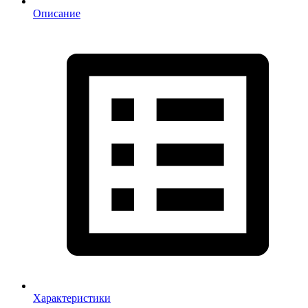
Описание
Характеристики