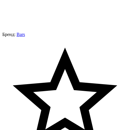
Бренд:
Bars