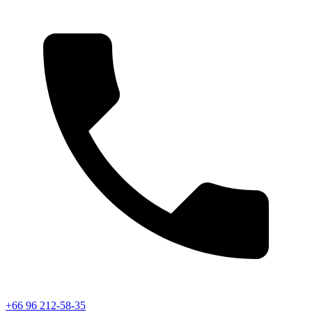
+66 96 212-58-35