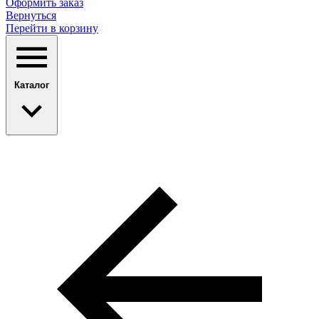
Оформить заказ
Вернуться
Перейти в корзину
Каталог