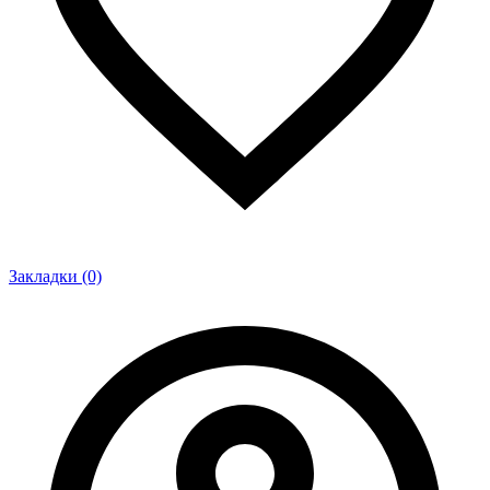
Закладки (0)