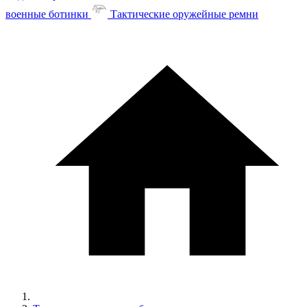
военные ботинки
Тактические оружейные ремни