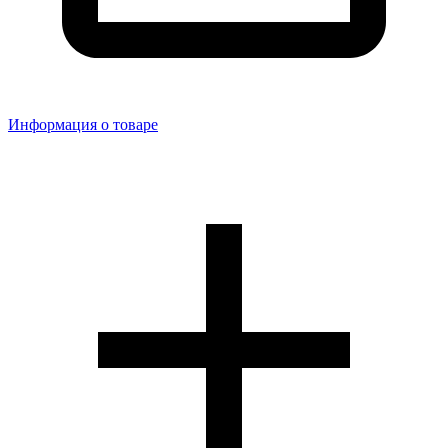
Информация о товаре