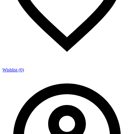
Wishlist (0)