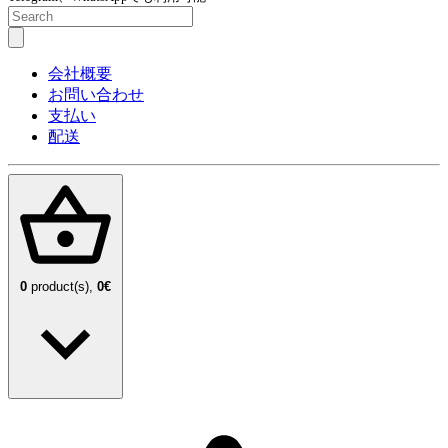
会社概要
お問い合わせ
支払い
配送
0
product(s),
0€