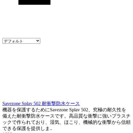
Savezone Splav 502 耐衝撃防水ケース
機器を保護するためにSavezone Splav 502、究極の耐久性を
備えた耐衝撃防水ケースです。高品質な衝撃に強いプラスチ
ックで作られており、湿気、ほこり、機械的な衝撃から信頼
できる保護を提供しま..