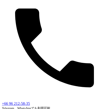
+66 96 212-58-35
Telegram、WhatsAppでも利用可能