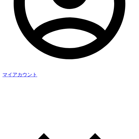
マイアカウント