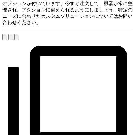
オプションが付いています。今すぐ注文して、機器が常に整
理され、アクションに備えられるようにしましょう。特定の
ニーズに合わせたカスタムソリューションについてはお問い
合わせください。