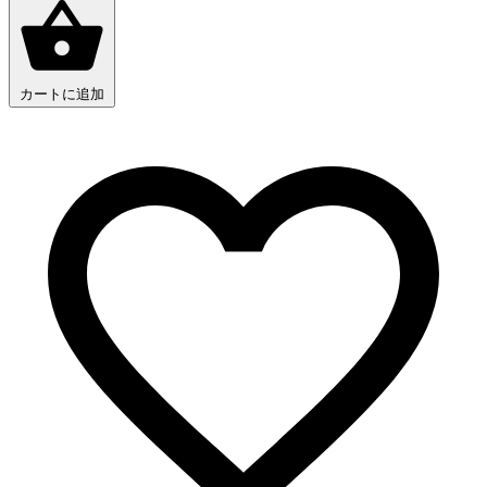
カートに追加