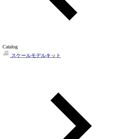
Catalog
スケールモデルキット