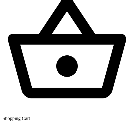
Shopping Сart