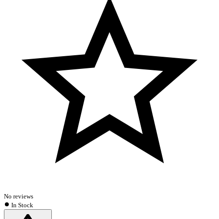
No reviews
In Stock