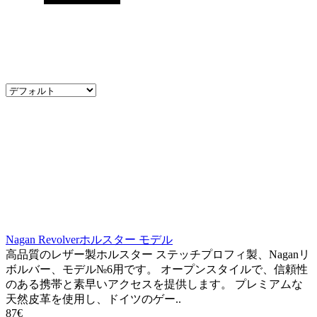
Nagan Revolverホルスター モデル
高品質のレザー製ホルスター ステッチプロフィ製、Naganリ
ボルバー、モデル№6用です。 オープンスタイルで、信頼性
のある携帯と素早いアクセスを提供します。 プレミアムな
天然皮革を使用し、ドイツのゲー..
87€