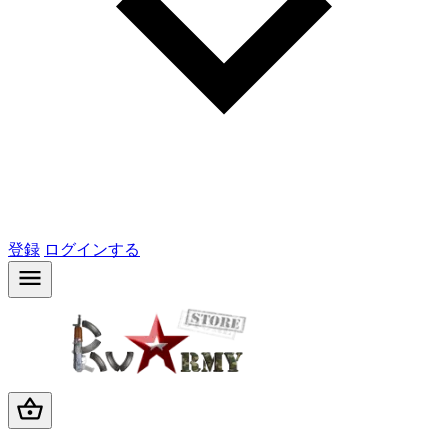
登録
ログインする