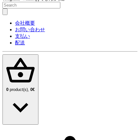
会社概要
お問い合わせ
支払い
配送
0
product(s),
0€