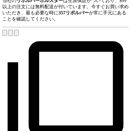
当社の
リボルバーホルスター
は生涯保証がついており、$99
以上の注文には無料配送が付いています。今すぐお買い求め
いただき、最も必要な時に
357リボルバー
が常に手元にある
ことを確認してください。