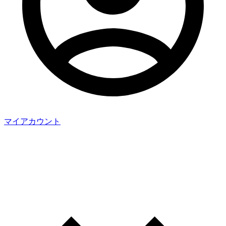
マイアカウント