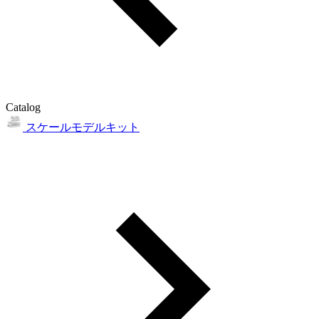
Catalog
スケールモデルキット