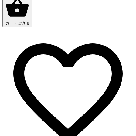
カートに追加