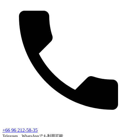
+66 96 212-58-35
Telegram、WhatsAppでも利用可能