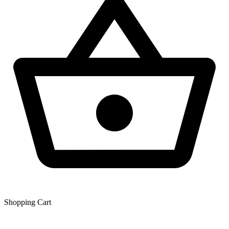
Shopping Сart