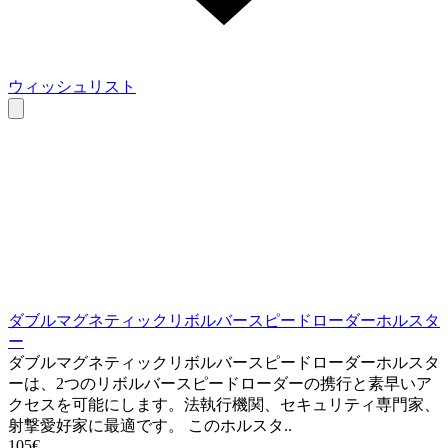
ウィッシュリスト
ダブルマグネティックリボルバースピードローダーホルスタ
ー
ダブルマグネティックリボルバースピードローダーホルスタ
ーは、2つのリボルバースピードローダーの携行と素早いア
クセスを可能にします。法執行機関、セキュリティ専門家、
射撃愛好家に最適です。 このホルスタ..
105€