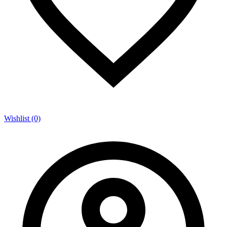
Wishlist (0)