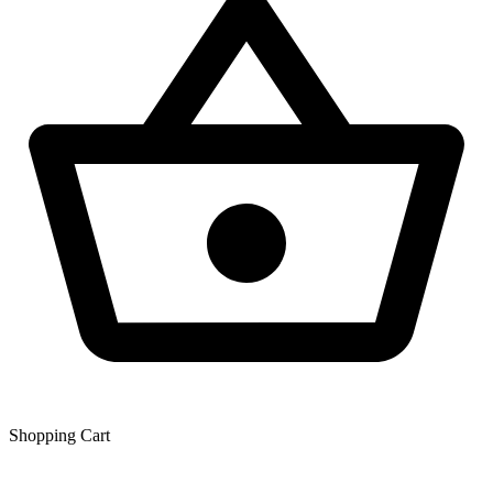
Shopping Сart