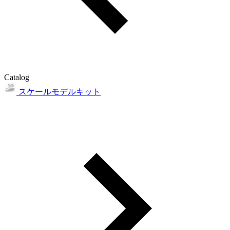
Catalog
スケールモデルキット