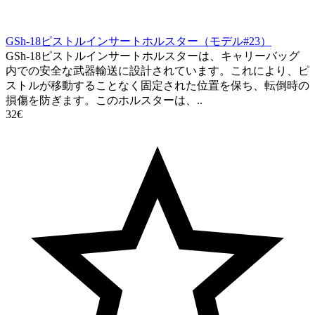
GSh-18ピストルインサートホルスター（モデル#23）
GSh-18ピストルインサートホルスターは、キャリーバッグ
内での安全な武器輸送に設計されています。これにより、ピ
ストルが移動することなく固定された位置を保ち、転倒時の
損傷を防ぎます。このホルスターは、..
32€