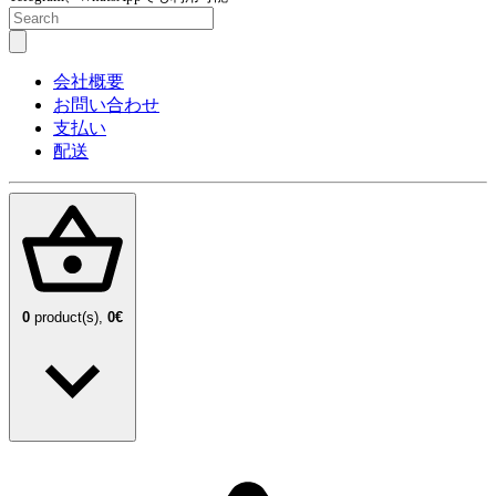
会社概要
お問い合わせ
支払い
配送
0
product(s),
0€