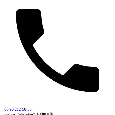
+66 96 212-58-35
Telegram、WhatsAppでも利用可能