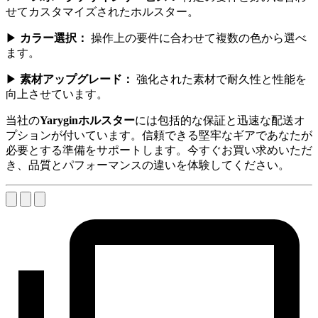
せてカスタマイズされたホルスター。
▶
カラー選択：
操作上の要件に合わせて複数の色から選べ
ます。
▶
素材アップグレード：
強化された素材で耐久性と性能を
向上させています。
当社の
Yaryginホルスター
には包括的な保証と迅速な配送オ
プションが付いています。信頼できる堅牢なギアであなたが
必要とする準備をサポートします。今すぐお買い求めいただ
き、品質とパフォーマンスの違いを体験してください。