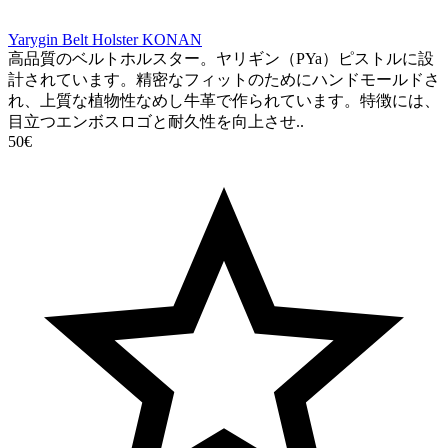
Yarygin Belt Holster KONAN
高品質のベルトホルスター。ヤリギン（PYa）ピストルに設
計されています。精密なフィットのためにハンドモールドさ
れ、上質な植物性なめし牛革で作られています。特徴には、
目立つエンボスロゴと耐久性を向上させ..
50€