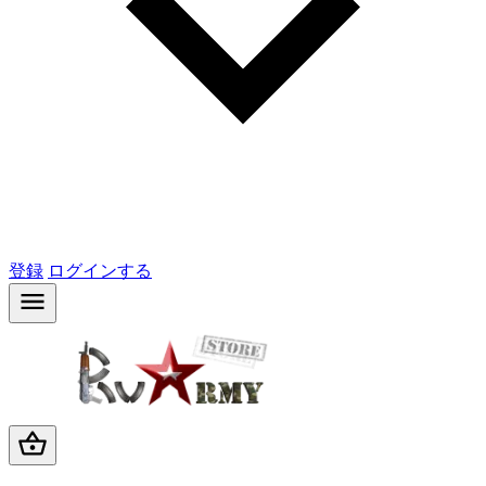
登録
ログインする