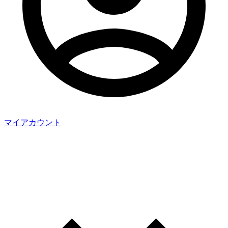
マイアカウント