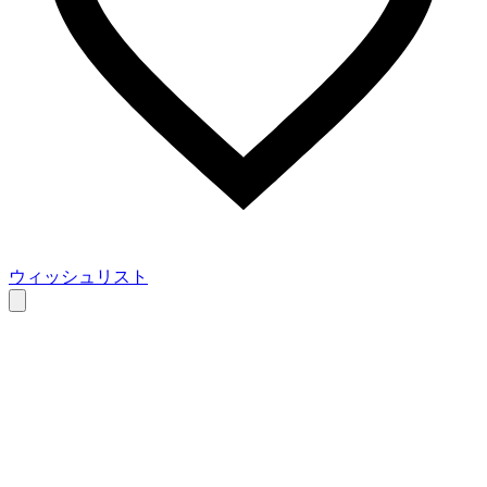
ウィッシュリスト