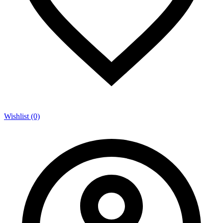
Wishlist (0)