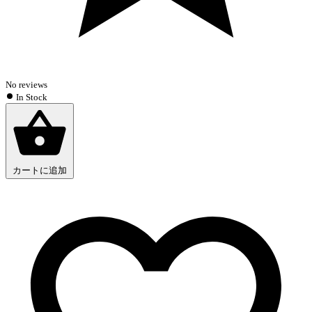
No reviews
In Stock
カートに追加