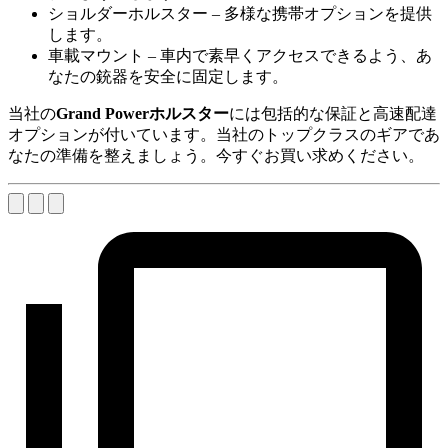
ショルダーホルスター – 多様な携帯オプションを提供
します。
車載マウント – 車内で素早くアクセスできるよう、あ
なたの銃器を安全に固定します。
当社の
Grand Powerホルスター
には包括的な保証と高速配達
オプションが付いています。当社のトップクラスのギアであ
なたの準備を整えましょう。今すぐお買い求めください。