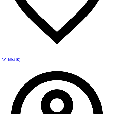
Wishlist (0)