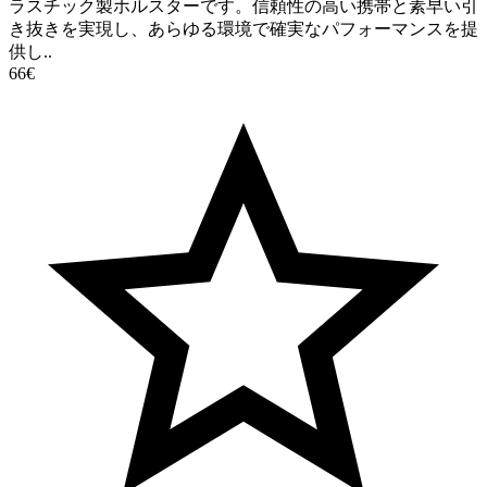
ラスチック製ホルスターです。信頼性の高い携帯と素早い引
き抜きを実現し、あらゆる環境で確実なパフォーマンスを提
供し..
66€