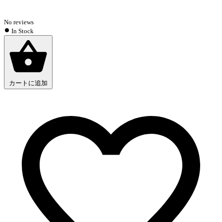
No reviews
In Stock
カートに追加