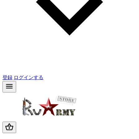
登録
ログインする