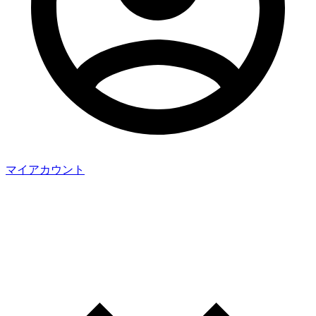
マイアカウント