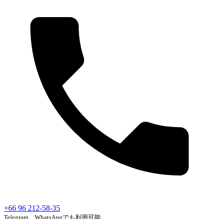
+66 96 212-58-35
Telegram、WhatsAppでも利用可能