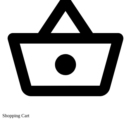
Shopping Сart