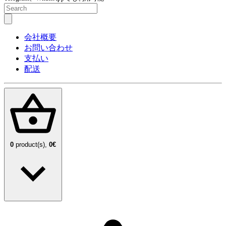
会社概要
お問い合わせ
支払い
配送
0
product(s),
0€