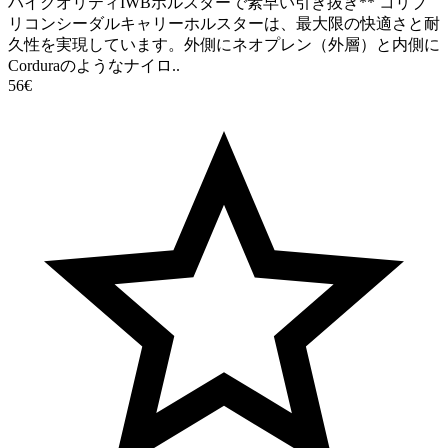
ハイクオリティIWBホルスターで素早い引き抜き** コリブ
リコンシーダルキャリーホルスターは、最大限の快適さと耐
久性を実現しています。外側にネオプレン（外層）と内側に
Corduraのようなナイロ..
56€