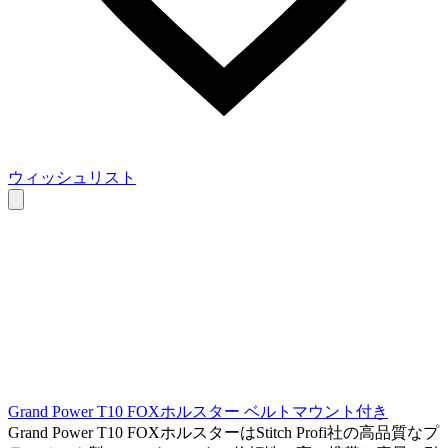
ウィッシュリスト
Grand Power T10 FOXホルスター ベルトマウント付き
Grand Power T10 FOXホルスターはStitch Profi社の高品質なプ