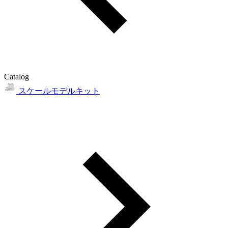
Catalog
スケールモデルキット