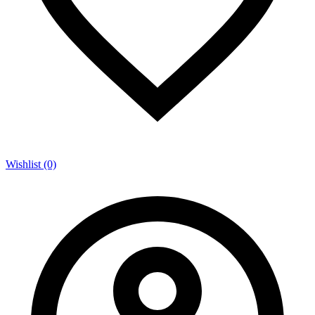
Wishlist (0)