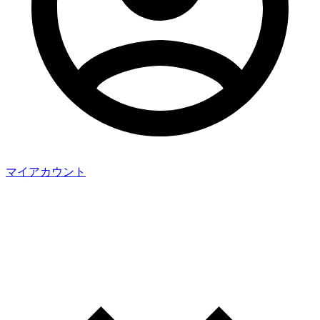
マイアカウント