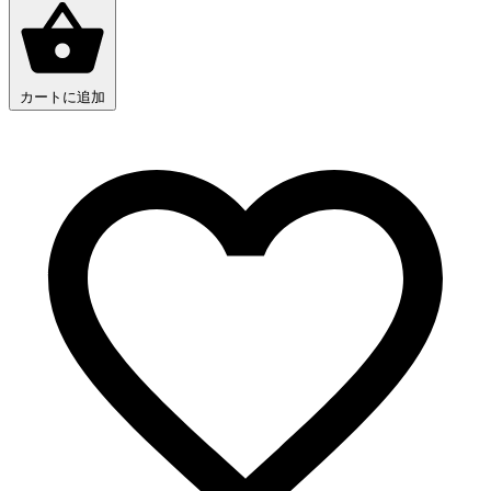
カートに追加