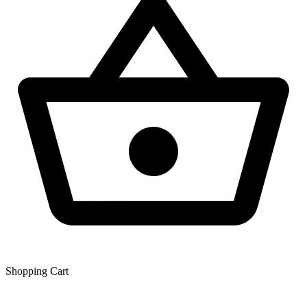
Shopping Сart