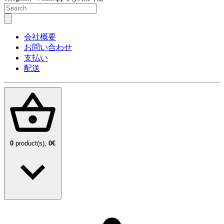
会社概要
お問い合わせ
支払い
配送
0
product(s),
0€