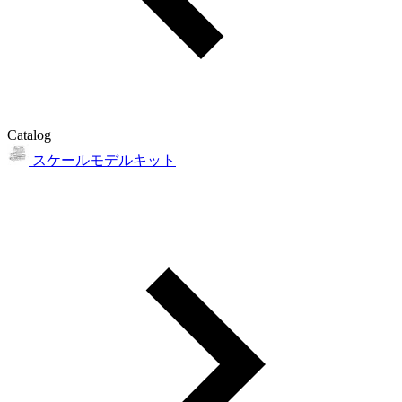
Catalog
スケールモデルキット