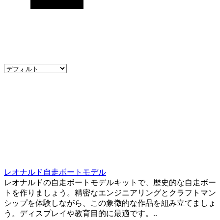
レオナルド自走ボートモデル
レオナルドの自走ボートモデルキットで、歴史的な自走ボー
トを作りましょう。精密なエンジニアリングとクラフトマン
シップを体験しながら、この象徴的な作品を組み立てましょ
う。ディスプレイや教育目的に最適です。..