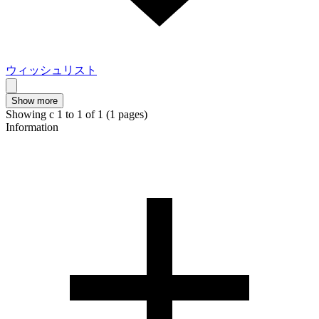
ウィッシュリスト
Show more
Showing с 1 to
1
of 1 (1 pages)
Information