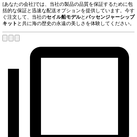
[あなたの会社]では、当社の製品の品質を保証するために包
括的な保証と迅速な配送オプションを提供しています。今す
ぐ注文して、当社の
セイル船モデル
と
パッセンジャーシップ
キット
と共に海の歴史の永遠の美しさを体験してください。