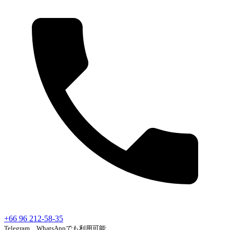
+66 96 212-58-35
Telegram、WhatsAppでも利用可能