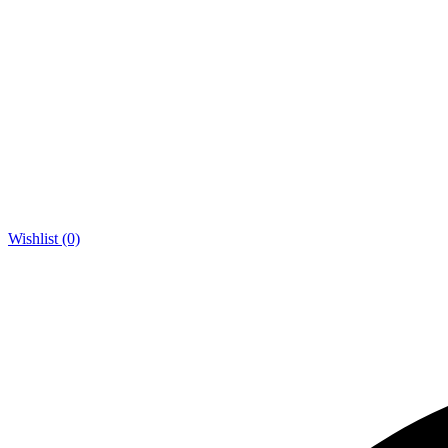
Wishlist (0)