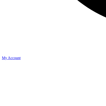
My Account