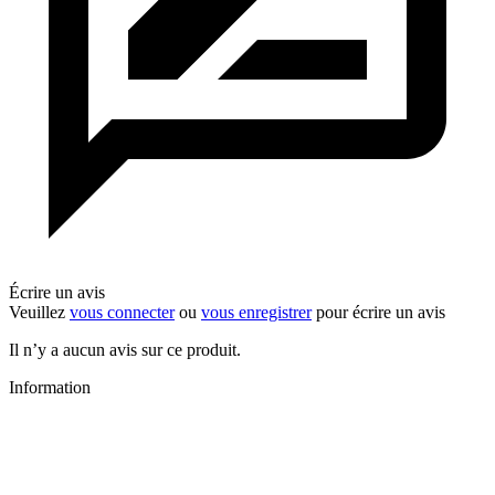
Écrire un avis
Veuillez
vous connecter
ou
vous enregistrer
pour écrire un avis
Il n’y a aucun avis sur ce produit.
Information