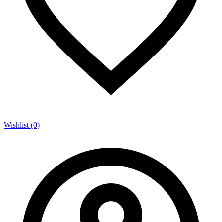
Wishlist (0)