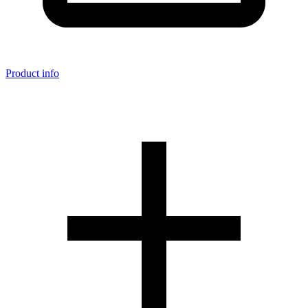
Product info