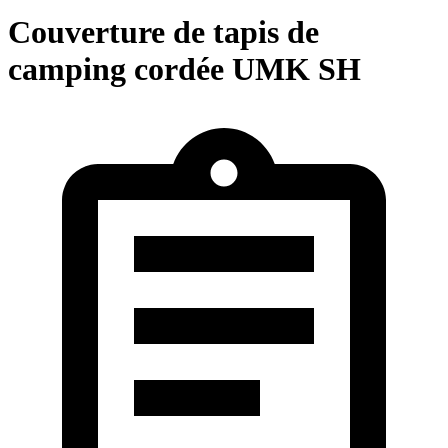
Couverture de tapis de
camping cordée UMK SH