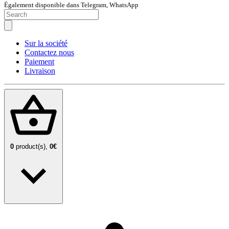
Également disponible dans Telegram, WhatsApp
Sur la société
Contactez nous
Paiement
Livraison
0
product(s),
0€