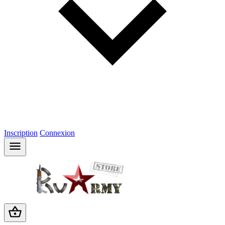
Inscription
Connexion