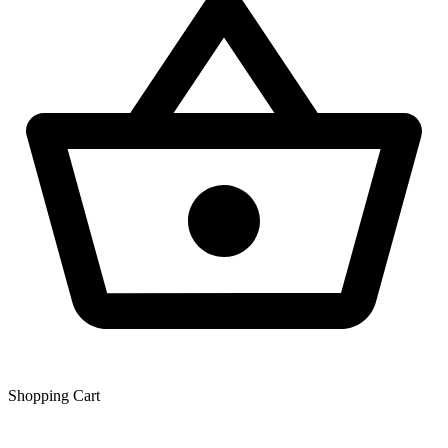
Shopping Сart