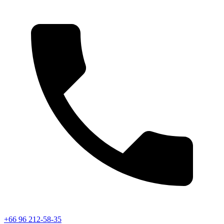
+66 96 212-58-35