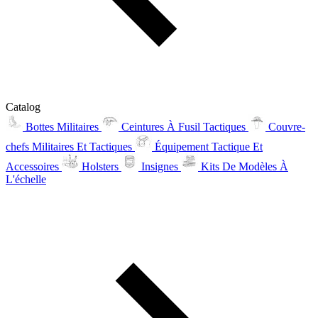
Catalog
Bottes Militaires
Ceintures À Fusil Tactiques
Couvre-
chefs Militaires Et Tactiques
Équipement Tactique Et
Accessoires
Holsters
Insignes
Kits De Modèles À
L'échelle