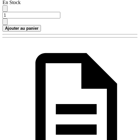
En Stock
Ajouter au panier