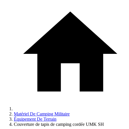
Matériel De Camping Militaire
Équipement De Terrain
Couverture de tapis de camping cordée UMK SH