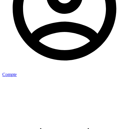
Compte