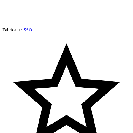
Fabricant :
SSO