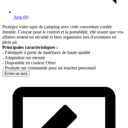
Avis (0)
Protégez votre tapis de camping avec cette couverture cordée
durable. Conçue pour le confort et la portabilité, elle assure que vos
affaires restent en sécurité et bien organisées lors d'aventures en
plein air.
Principales caractéristiques :
- Fabriquée à partir de matériaux de haute qualité
- Adaptation sur mesure
- Disponible en couleur Olive
- Produite sur commande pour un toucher personnel
Écrire un avis