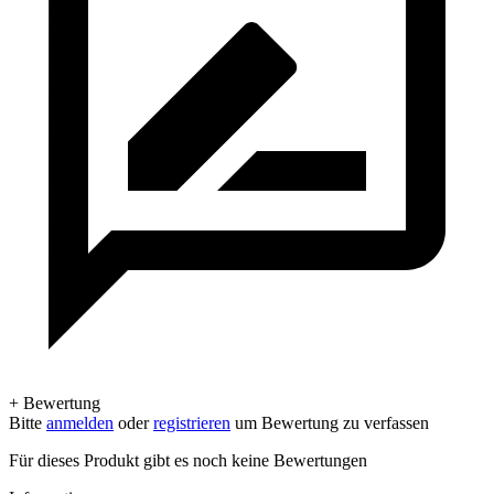
+ Bewertung
Bitte
anmelden
oder
registrieren
um Bewertung zu verfassen
Für dieses Produkt gibt es noch keine Bewertungen