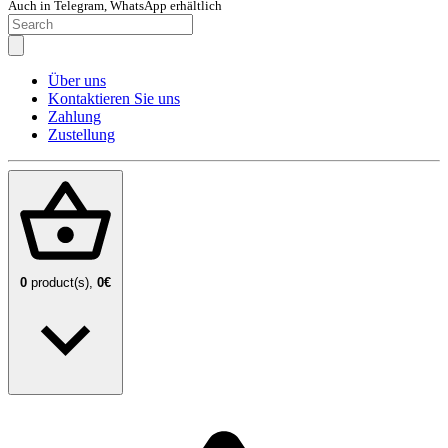
Auch in Telegram, WhatsApp erhältlich
Über uns
Kontaktieren Sie uns
Zahlung
Zustellung
0
product(s),
0€