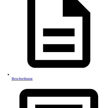
Beschreibung