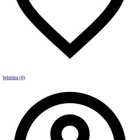
Wishlist (0)