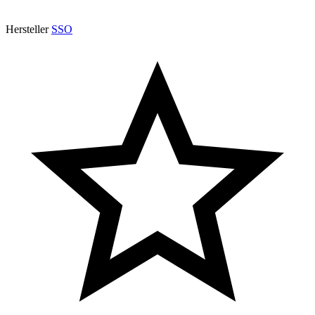
Hersteller
SSO