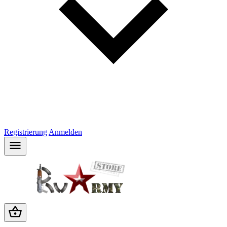
Registrierung
Anmelden