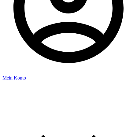
Mein Konto