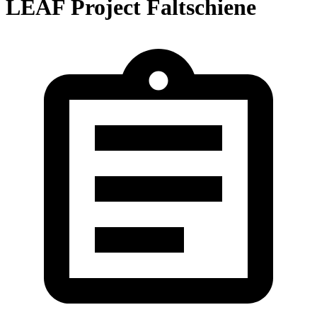
LEAF Project Faltschiene