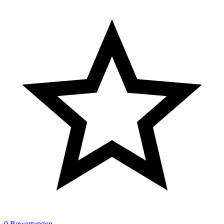
0 Bewertungen