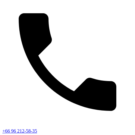
+66 96 212-58-35