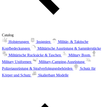
Catalog
Holsterungen
Insignien
Militär- & Taktische
Kopfbedeckungen
Militärische Ausrüstung & Sammlerstücke
Militärische Rucksäcke & Taschen
Military Boots
Military Uniformen
Military-Camping-Ausrüstung
Polizeiausrüstung & Strafverfolgungsbehörden
Schutz für
Körper und Schutz
Skalierbare Modelle