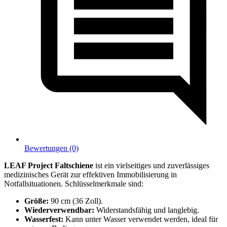
Bewertungen (0)
LEAF Project Faltschiene
ist ein vielseitiges und zuverlässiges
medizinisches Gerät zur effektiven Immobilisierung in
Notfallsituationen. Schlüsselmerkmale sind:
Größe:
90 cm (36 Zoll).
Wiederverwendbar:
Widerstandsfähig und langlebig.
Wasserfest:
Kann unter Wasser verwendet werden, ideal für