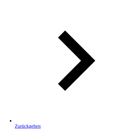
Zurückgeben