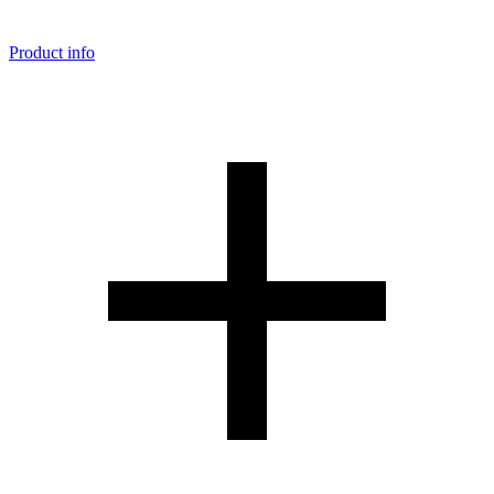
Product info