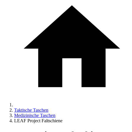
Taktische Taschen
Medizinische Taschen
LEAF Project Faltschiene