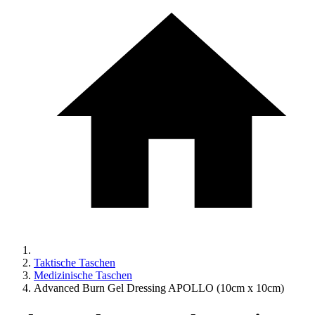
Taktische Taschen
Medizinische Taschen
Advanced Burn Gel Dressing APOLLO (10cm x 10cm)