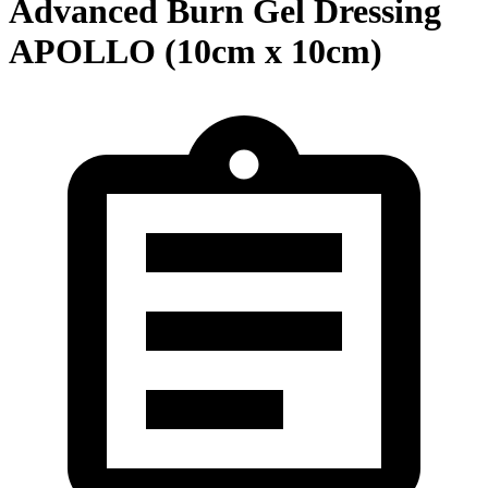
Advanced Burn Gel Dressing
APOLLO (10cm x 10cm)