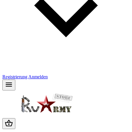
Registrierung
Anmelden