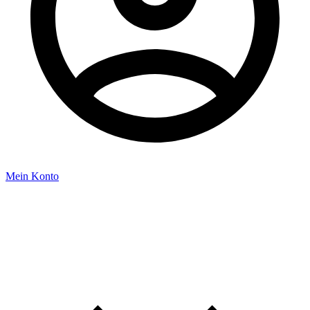
Mein Konto