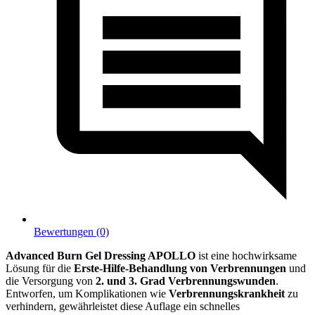
Bewertungen (0)
Advanced Burn Gel Dressing APOLLO
ist eine hochwirksame
Lösung für die
Erste-Hilfe-Behandlung von Verbrennungen
und
die Versorgung von
2. und 3. Grad Verbrennungswunden
.
Entworfen, um Komplikationen wie
Verbrennungskrankheit
zu
verhindern, gewährleistet diese Auflage ein schnelles