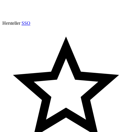
Hersteller
SSO