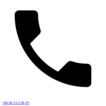
+66 96 212-58-35