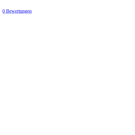
0 Bewertungen