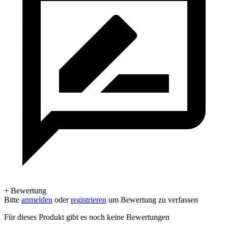
+ Bewertung
Bitte
anmelden
oder
registrieren
um Bewertung zu verfassen
Für dieses Produkt gibt es noch keine Bewertungen