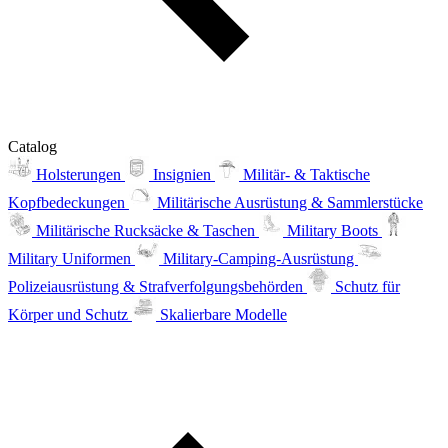
Catalog
Holsterungen
Insignien
Militär- & Taktische
Kopfbedeckungen
Militärische Ausrüstung & Sammlerstücke
Militärische Rucksäcke & Taschen
Military Boots
Military Uniformen
Military-Camping-Ausrüstung
Polizeiausrüstung & Strafverfolgungsbehörden
Schutz für
Körper und Schutz
Skalierbare Modelle