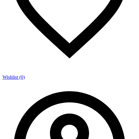
Wishlist (0)