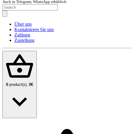
Auch in Telegram, WhatsApp erhältlich
Über uns
Kontaktieren Sie uns
Zahlung
Zustellung
0
product(s),
0€