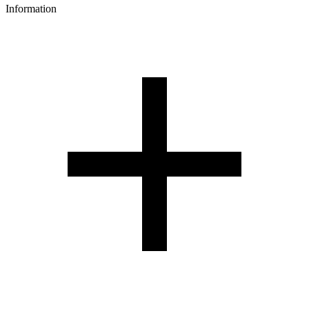
Information