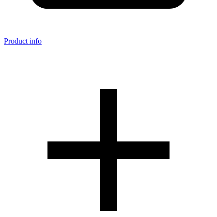
Product info