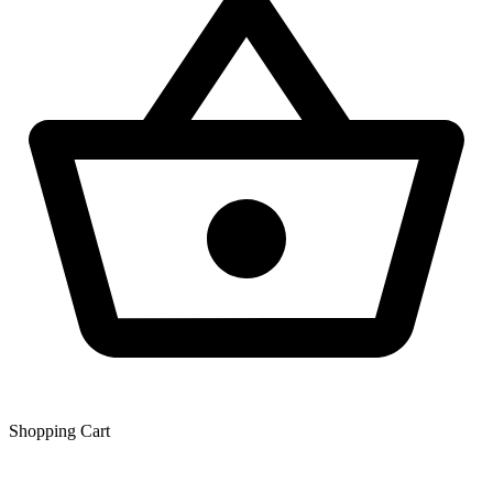
Shopping Сart