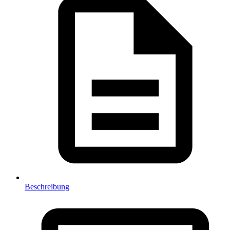
Beschreibung