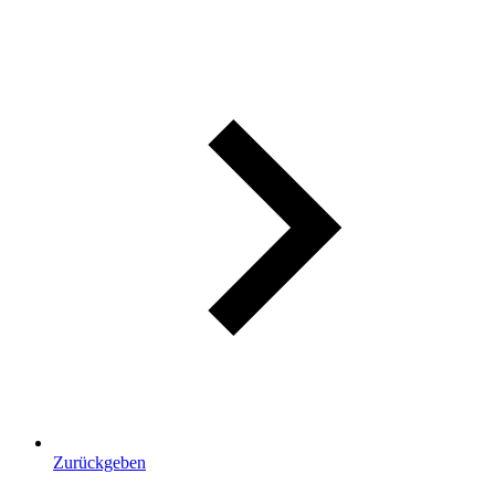
Zurückgeben