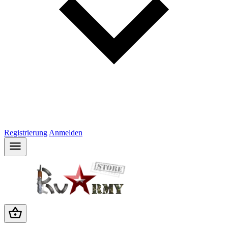
Registrierung
Anmelden