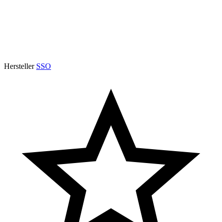
Hersteller
SSO