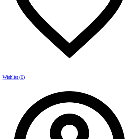
Wishlist (0)