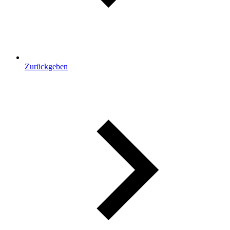
Zurückgeben