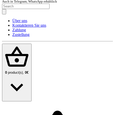
Auch in Telegram, WhatsApp erhältlich
Über uns
Kontaktieren Sie uns
Zahlung
Zustellung
0
product(s),
0€