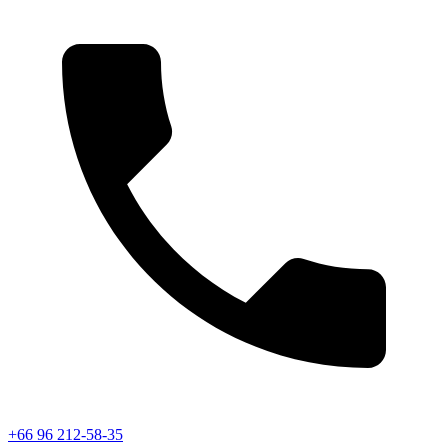
+66 96 212-58-35