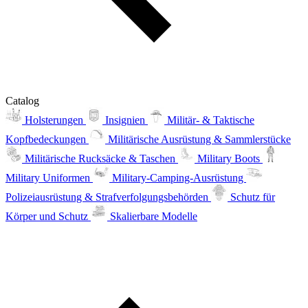
Catalog
Holsterungen
Insignien
Militär- & Taktische
Kopfbedeckungen
Militärische Ausrüstung & Sammlerstücke
Militärische Rucksäcke & Taschen
Military Boots
Military Uniformen
Military-Camping-Ausrüstung
Polizeiausrüstung & Strafverfolgungsbehörden
Schutz für
Körper und Schutz
Skalierbare Modelle