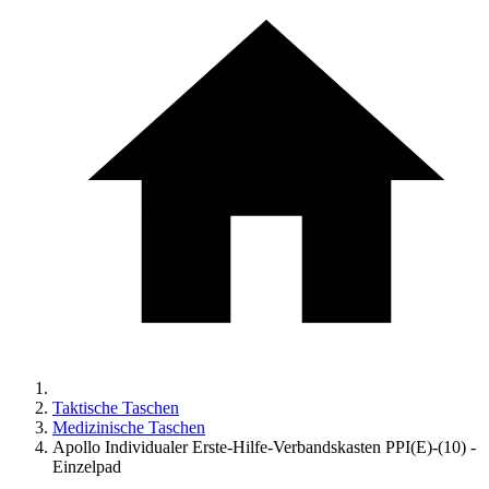
Taktische Taschen
Medizinische Taschen
Apollo Individualer Erste-Hilfe-Verbandskasten PPI(E)-(10) -
Einzelpad