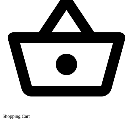
Shopping Сart