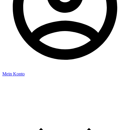
Mein Konto