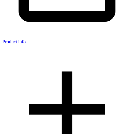
Product info