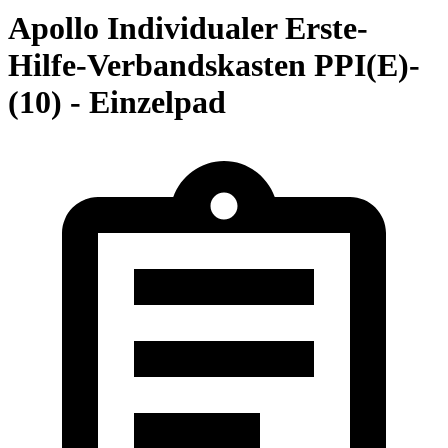
Apollo Individualer Erste-
Hilfe-Verbandskasten PPI(E)-
(10) - Einzelpad