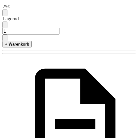
25€
Lagernd
+ Warenkorb