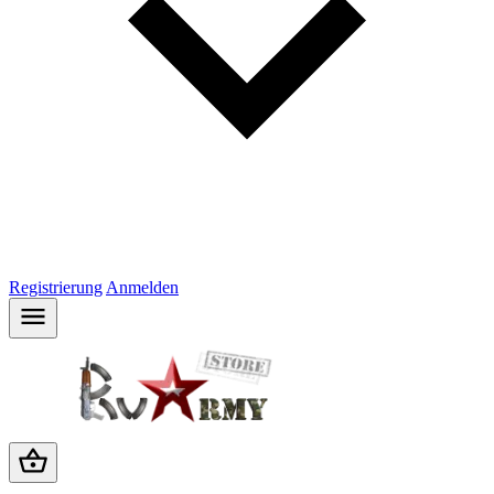
Registrierung
Anmelden