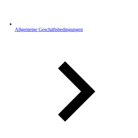
Allgemeine Geschäftsbedingungen