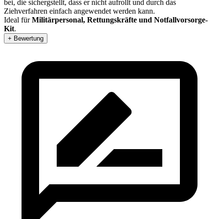
bei, die sichergstellt, dass er nicht aufrollt und durch das
Ziehverfahren einfach angewendet werden kann.
Ideal für
Militärpersonal, Rettungskräfte und Notfallvorsorge-
Kit
.
+ Bewertung