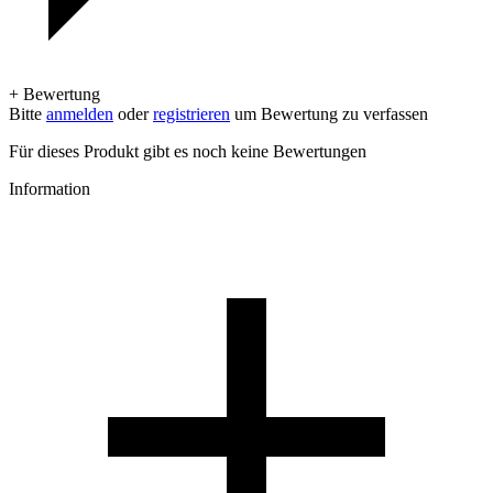
+ Bewertung
Bitte
anmelden
oder
registrieren
um Bewertung zu verfassen
Für dieses Produkt gibt es noch keine Bewertungen
Information