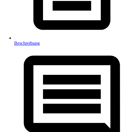
Beschreibung