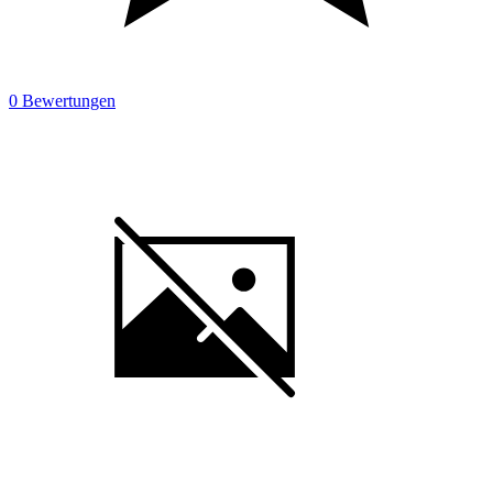
0 Bewertungen